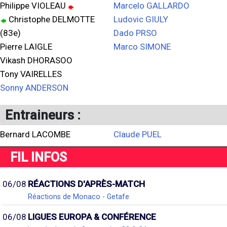
Philippe VIOLEAU
Marcelo GALLARDO
Christophe DELMOTTE
Ludovic GIULY
(83e)
Dado PRSO
Pierre LAIGLE
Marco SIMONE
Vikash DHORASOO
Tony VAIRELLES
Sonny ANDERSON
Entraineurs :
Bernard LACOMBE
Claude PUEL
FIL INFOS
06/08
RÉACTIONS D'APRÈS-MATCH
Réactions de Monaco - Getafe
06/08
LIGUES EUROPA & CONFÉRENCE