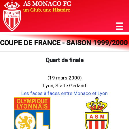
COUPE DE FRANCE - SAISON 1999/2000
Quart de finale
(19 mars 2000)
Lyon, Stade Gerland
Les faces à faces entre Monaco et Lyon