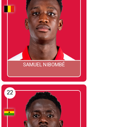
SAMUEL NIBOMBÉ
22