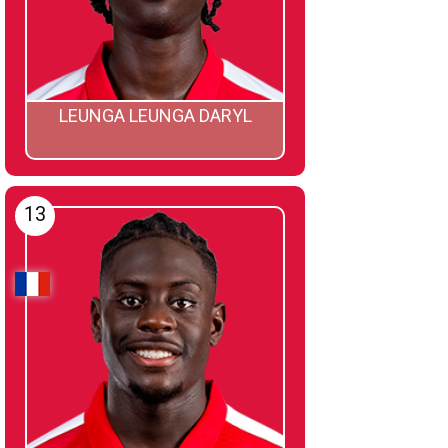
LEUNGA LEUNGA DARYL
13