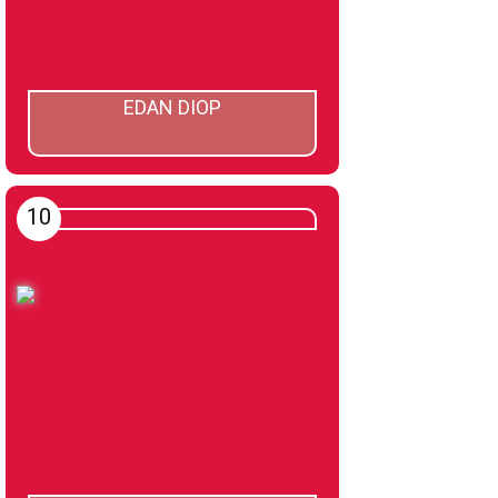
EDAN DIOP
10