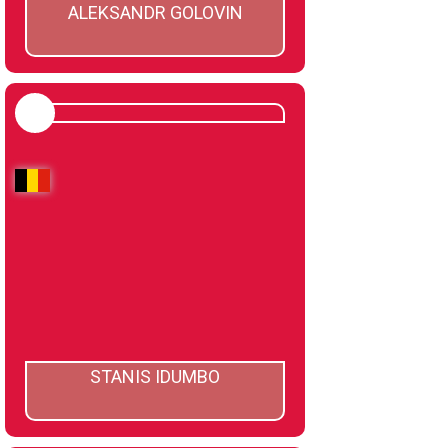
ALEKSANDR GOLOVIN
STANIS IDUMBO