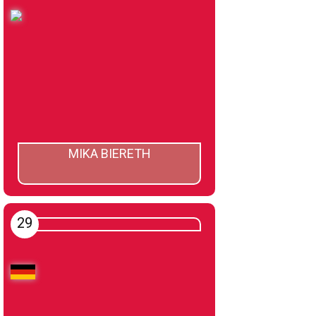
MIKA BIERETH
29