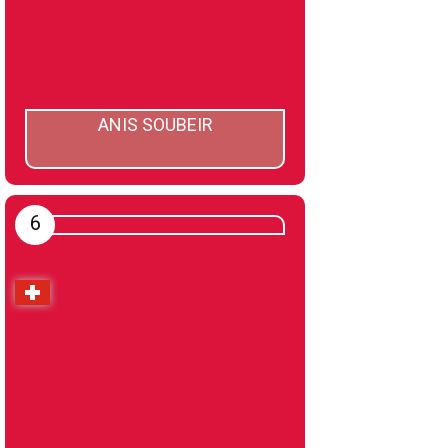
ANIS SOUBEIR
6