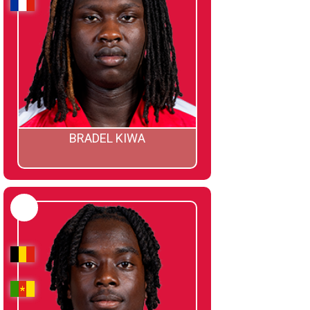
BRADEL KIWA