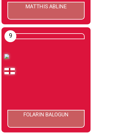
MATTHIS ABLINE
9
FOLARIN BALOGUN