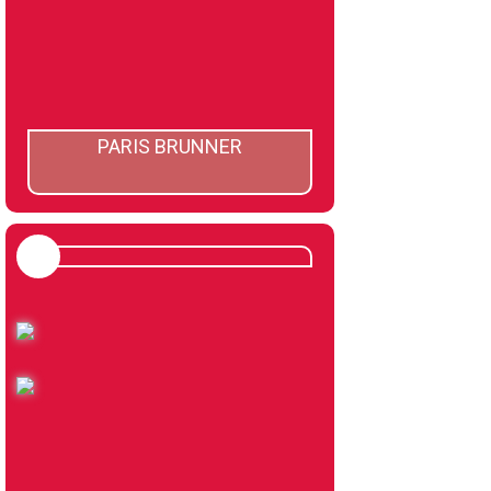
PARIS BRUNNER