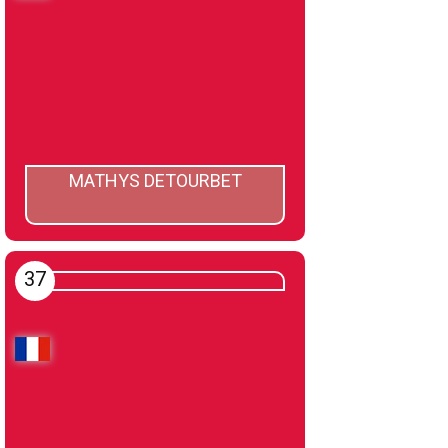
MATHYS DETOURBET
37