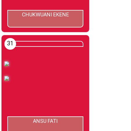
CHUKWUANI EKENE
31
ANSU FATI