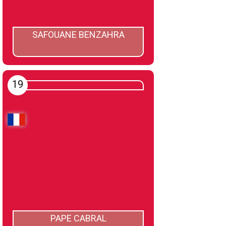
SAFOUANE BENZAHRA
19
PAPE CABRAL