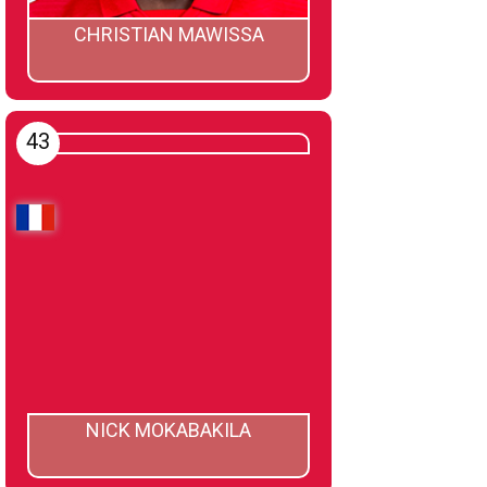
CHRISTIAN MAWISSA
43
NICK MOKABAKILA