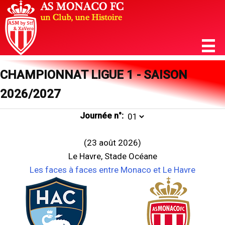
CHAMPIONNAT LIGUE 1 - SAISON
2026/2027
Journée n°:
(23 août 2026)
Le Havre, Stade Océane
Les faces à faces entre Monaco et Le Havre