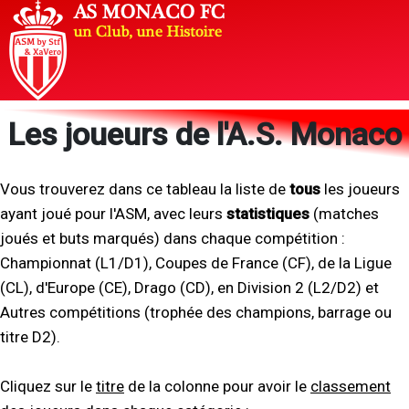
Les joueurs de l'A.S. Monaco
Vous trouverez dans ce tableau la liste de
tous
les joueurs
ayant joué pour l'ASM, avec leurs
statistiques
(matches
joués et buts marqués) dans chaque compétition :
Championnat (L1/D1), Coupes de France (CF), de la Ligue
(CL), d'Europe (CE), Drago (CD), en Division 2 (L2/D2) et
Autres compétitions (trophée des champions, barrage ou
titre D2).
Cliquez sur le
titre
de la colonne pour avoir le
classement