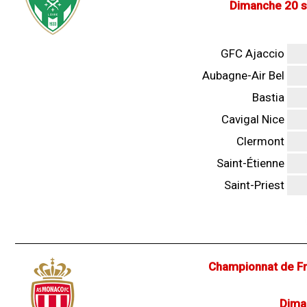
Dimanche 20 
GFC Ajaccio
Aubagne-Air Bel
Bastia
Cavigal Nice
Clermont
Saint-Étienne
Saint-Priest
Championnat de Fr
Dima