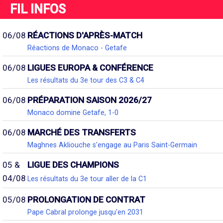
FIL INFOS
06/08
RÉACTIONS D'APRÈS-MATCH
Réactions de Monaco - Getafe
06/08
LIGUES EUROPA & CONFÉRENCE
Les résultats du 3e tour des C3 & C4
06/08
PRÉPARATION SAISON 2026/27
Monaco domine Getafe, 1-0
06/08
MARCHÉ DES TRANSFERTS
Maghnes Akliouche s'engage au Paris Saint-Germain
05 &
LIGUE DES CHAMPIONS
04/08
Les résultats du 3e tour aller de la C1
05/08
PROLONGATION DE CONTRAT
Pape Cabral prolonge jusqu'en 2031