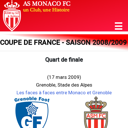
COUPE DE FRANCE - SAISON 2008/2009
Quart de finale
(17 mars 2009)
Grenoble, Stade des Alpes
Les faces à faces entre Monaco et Grenoble