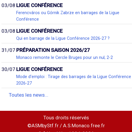
03/08
LIGUE CONFÉRENCE
Ferencváros ou Górnik Zabrze en barrages de la Ligue
Conférence
03/08
LIGUE CONFÉRENCE
Qui en barrage de la Ligue Conférence 2026-27 ?
31/07
PRÉPARATION SAISON 2026/27
Monaco remonte le Cercle Bruges pour un nul, 2-2
30/07
LIGUE CONFÉRENCE
Mode d'emploi : Tirage des barrages de la Ligue Conférence
2026-27
Toutes les news...
Tous droits réservés
©ASMbyStf.fr / A.S.Monaco.free.fr