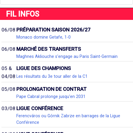
FIL INFOS
06/08
PRÉPARATION SAISON 2026/27
Monaco domine Getafe, 1-0
06/08
MARCHÉ DES TRANSFERTS
Maghnes Akliouche s'engage au Paris Saint-Germain
05 &
LIGUE DES CHAMPIONS
04/08
Les résultats du 3e tour aller de la C1
05/08
PROLONGATION DE CONTRAT
Pape Cabral prolonge jusqu'en 2031
03/08
LIGUE CONFÉRENCE
Ferencváros ou Górnik Zabrze en barrages de la Ligue
Conférence