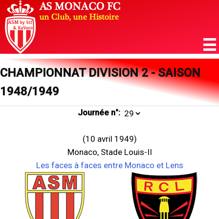
CHAMPIONNAT DIVISION 2 - SAISON
1948/1949
Journée n°:
(10 avril 1949)
Monaco, Stade Louis-II
Les faces à faces entre Monaco et Lens