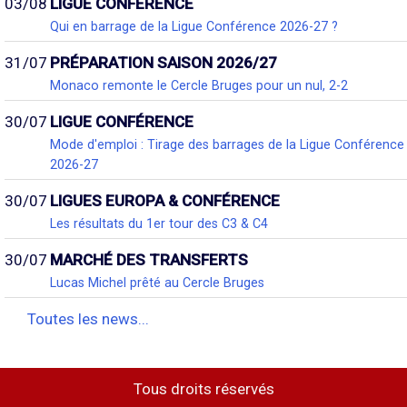
03/08
LIGUE CONFÉRENCE
Qui en barrage de la Ligue Conférence 2026-27 ?
31/07
PRÉPARATION SAISON 2026/27
Monaco remonte le Cercle Bruges pour un nul, 2-2
30/07
LIGUE CONFÉRENCE
Mode d'emploi : Tirage des barrages de la Ligue Conférence
2026-27
30/07
LIGUES EUROPA & CONFÉRENCE
Les résultats du 1er tour des C3 & C4
30/07
MARCHÉ DES TRANSFERTS
Lucas Michel prêté au Cercle Bruges
Toutes les news...
Tous droits réservés