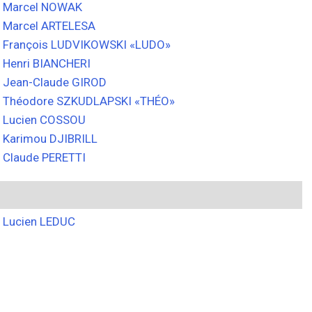
Marcel NOWAK
Marcel ARTELESA
François LUDVIKOWSKI «LUDO»
Henri BIANCHERI
Jean-Claude GIROD
Théodore SZKUDLAPSKI «THÉO»
Lucien COSSOU
Karimou DJIBRILL
Claude PERETTI
Lucien LEDUC