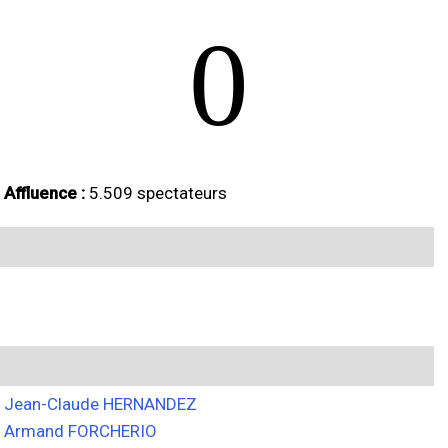
0
Affluence :
5.509 spectateurs
Jean-Claude HERNANDEZ
Armand FORCHERIO