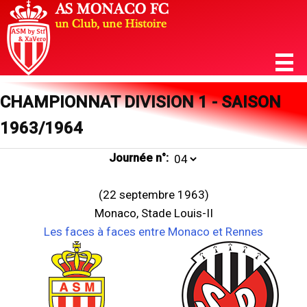
CHAMPIONNAT DIVISION 1 - SAISON
1963/1964
Journée n°:
(22 septembre 1963)
Monaco, Stade Louis-II
Les faces à faces entre Monaco et Rennes