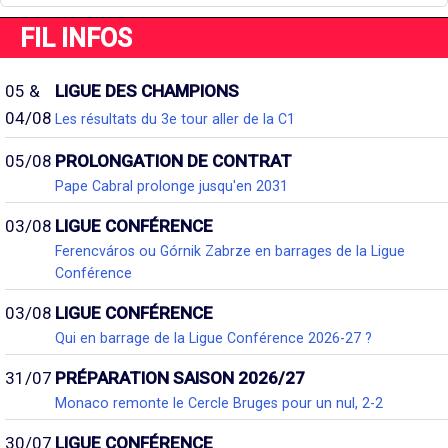
FIL INFOS
05 &
LIGUE DES CHAMPIONS
04/08
Les résultats du 3e tour aller de la C1
05/08
PROLONGATION DE CONTRAT
Pape Cabral prolonge jusqu'en 2031
03/08
LIGUE CONFÉRENCE
Ferencváros ou Górnik Zabrze en barrages de la Ligue
Conférence
03/08
LIGUE CONFÉRENCE
Qui en barrage de la Ligue Conférence 2026-27 ?
31/07
PRÉPARATION SAISON 2026/27
Monaco remonte le Cercle Bruges pour un nul, 2-2
30/07
LIGUE CONFÉRENCE