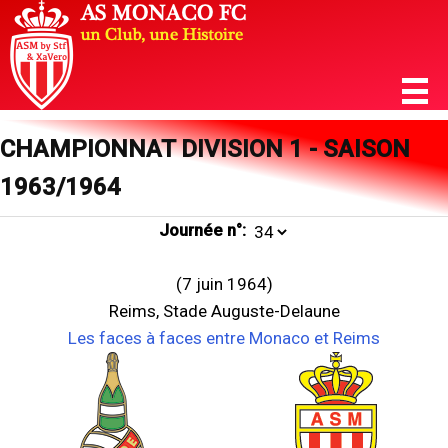
CHAMPIONNAT DIVISION 1 - SAISON
1963/1964
Journée n°:
(7 juin 1964)
Reims, Stade Auguste-Delaune
Les faces à faces entre Monaco et Reims