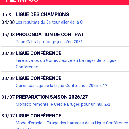
05 &
LIGUE DES CHAMPIONS
04/08
Les résultats du 3e tour aller de la C1
05/08
PROLONGATION DE CONTRAT
Pape Cabral prolonge jusqu'en 2031
03/08
LIGUE CONFÉRENCE
Ferencváros ou Górnik Zabrze en barrages de la Ligue
Conférence
03/08
LIGUE CONFÉRENCE
Qui en barrage de la Ligue Conférence 2026-27 ?
31/07
PRÉPARATION SAISON 2026/27
Monaco remonte le Cercle Bruges pour un nul, 2-2
30/07
LIGUE CONFÉRENCE
Mode d'emploi : Tirage des barrages de la Ligue Conférence