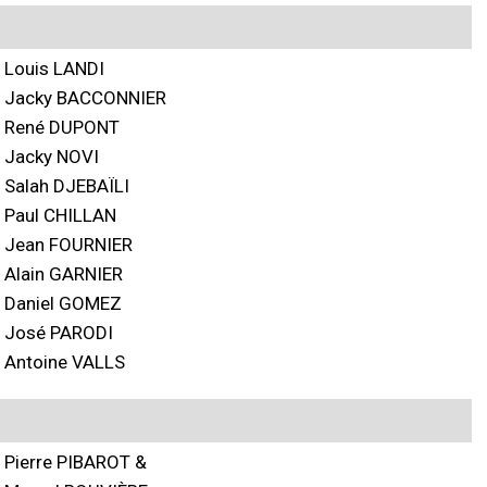
Louis LANDI
Jacky BACCONNIER
René DUPONT
Jacky NOVI
Salah DJEBAÏLI
Paul CHILLAN
Jean FOURNIER
Alain GARNIER
Daniel GOMEZ
José PARODI
Antoine VALLS
Pierre PIBAROT &