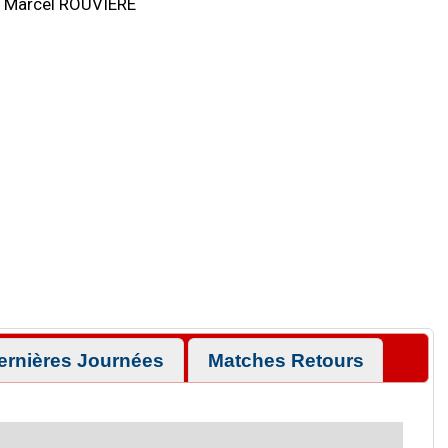
Marcel ROUVIÈRE
ernières Journées
Matches Retours