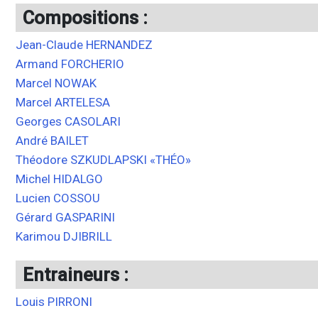
Compositions :
Jean-Claude HERNANDEZ
Armand FORCHERIO
Marcel NOWAK
Marcel ARTELESA
Georges CASOLARI
André BAILET
Théodore SZKUDLAPSKI «THÉO»
Michel HIDALGO
Lucien COSSOU
Gérard GASPARINI
Karimou DJIBRILL
Entraineurs :
Louis PIRRONI