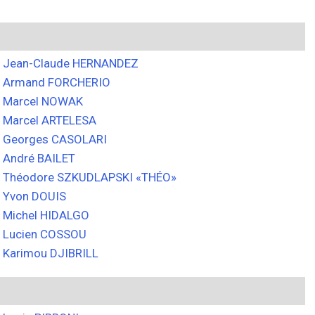
Jean-Claude HERNANDEZ
Armand FORCHERIO
Marcel NOWAK
Marcel ARTELESA
Georges CASOLARI
André BAILET
Théodore SZKUDLAPSKI «THÉO»
Yvon DOUIS
Michel HIDALGO
Lucien COSSOU
Karimou DJIBRILL