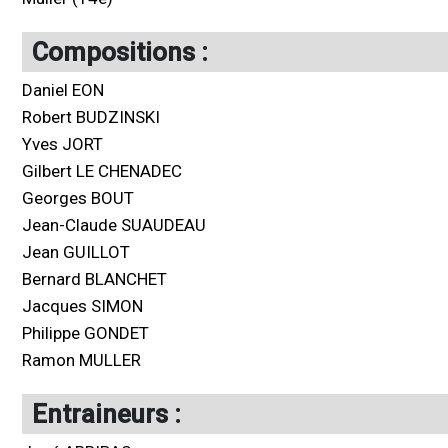
Compositions :
Daniel EON
Robert BUDZINSKI
Yves JORT
Gilbert LE CHENADEC
Georges BOUT
Jean-Claude SUAUDEAU
Jean GUILLOT
Bernard BLANCHET
Jacques SIMON
Philippe GONDET
Ramon MULLER
Entraineurs :