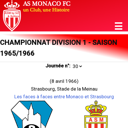
CHAMPIONNAT DIVISION 1 - SAISON
1965/1966
Journée n°:
(8 avril 1966)
Strasbourg, Stade de la Meinau
Les faces à faces entre Monaco et Strasbourg