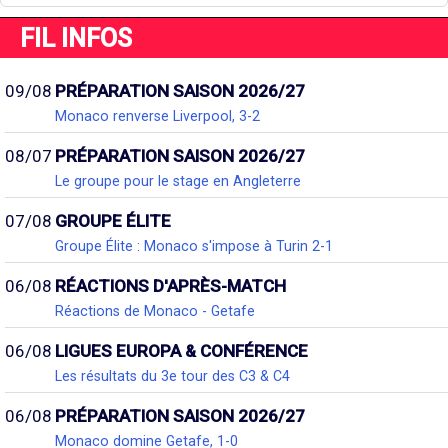
FIL INFOS
09/08
PRÉPARATION SAISON 2026/27
Monaco renverse Liverpool, 3-2
08/07
PRÉPARATION SAISON 2026/27
Le groupe pour le stage en Angleterre
07/08
GROUPE ÉLITE
Groupe Élite : Monaco s'impose à Turin 2-1
06/08
RÉACTIONS D'APRÈS-MATCH
Réactions de Monaco - Getafe
06/08
LIGUES EUROPA & CONFÉRENCE
Les résultats du 3e tour des C3 & C4
06/08
PRÉPARATION SAISON 2026/27
Monaco domine Getafe, 1-0