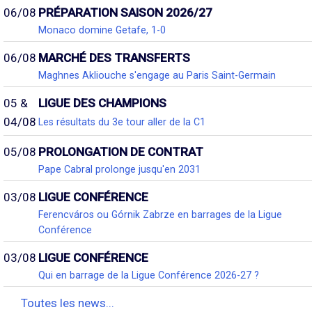
06/08
PRÉPARATION SAISON 2026/27
Monaco domine Getafe, 1-0
06/08
MARCHÉ DES TRANSFERTS
Maghnes Akliouche s'engage au Paris Saint-Germain
05 &
LIGUE DES CHAMPIONS
04/08
Les résultats du 3e tour aller de la C1
05/08
PROLONGATION DE CONTRAT
Pape Cabral prolonge jusqu'en 2031
03/08
LIGUE CONFÉRENCE
Ferencváros ou Górnik Zabrze en barrages de la Ligue
Conférence
03/08
LIGUE CONFÉRENCE
Qui en barrage de la Ligue Conférence 2026-27 ?
Toutes les news...