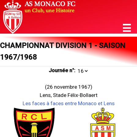
CHAMPIONNAT DIVISION 1 - SAISON
1967/1968
Journée n°:
(26 novembre 1967)
Lens, Stade Félix-Bollaert
Les faces à faces entre Monaco et Lens