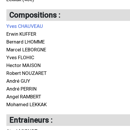
Compositions :
Yves CHAUVEAU
Erwin KUFFER
Bernard LHOMME
Marcel LEBORGNE
Yves FLOHIC
Hector MAISON
Robert NOUZARET
André GUY
André PERRIN
Angel RAMBERT
Mohamed LEKKAK
Entraineurs :