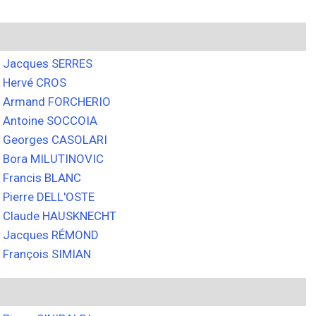
Jacques SERRES
Hervé CROS
Armand FORCHERIO
Antoine SOCCOIA
Georges CASOLARI
Bora MILUTINOVIC
Francis BLANC
Pierre DELL'OSTE
Claude HAUSKNECHT
Jacques RÉMOND
François SIMIAN