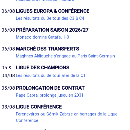
06/08
LIGUES EUROPA & CONFÉRENCE
Les résultats du 3e tour des C3 & C4
06/08
PRÉPARATION SAISON 2026/27
Monaco domine Getafe, 1-0
06/08
MARCHÉ DES TRANSFERTS
Maghnes Akliouche s'engage au Paris Saint-Germain
05 &
LIGUE DES CHAMPIONS
04/08
Les résultats du 3e tour aller de la C1
05/08
PROLONGATION DE CONTRAT
Pape Cabral prolonge jusqu'en 2031
03/08
LIGUE CONFÉRENCE
Ferencváros ou Górnik Zabrze en barrages de la Ligue
Conférence