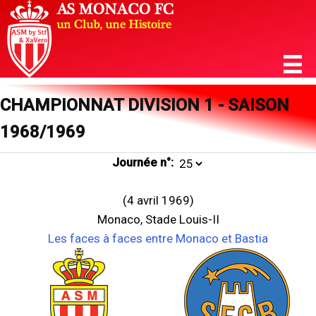
CHAMPIONNAT DIVISION 1 - SAISON
1968/1969
Journée n°:
(4 avril 1969)
Monaco, Stade Louis-II
Les faces à faces entre Monaco et Bastia