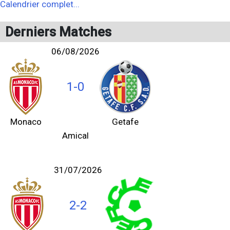
Calendrier complet...
Derniers Matches
06/08/2026
1-0
Monaco
Getafe
Amical
31/07/2026
2-2