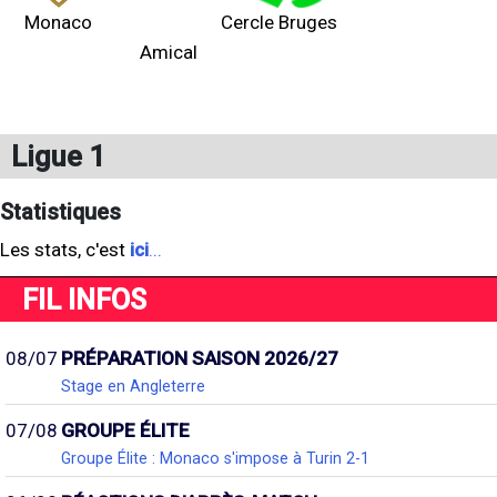
Monaco
Cercle Bruges
Amical
Ligue 1
Statistiques
Les stats, c'est
ici
...
FIL INFOS
08/07
PRÉPARATION SAISON 2026/27
Stage en Angleterre
07/08
GROUPE ÉLITE
Groupe Élite : Monaco s'impose à Turin 2-1