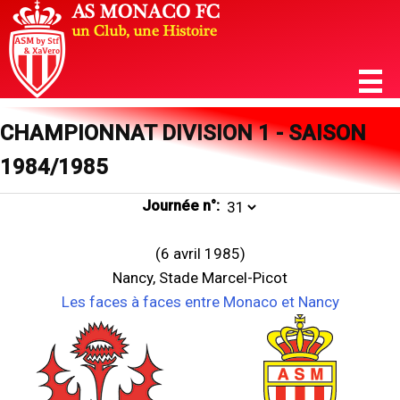
CHAMPIONNAT DIVISION 1 - SAISON
1984/1985
Journée n°:
(6 avril 1985)
Nancy, Stade Marcel-Picot
Les faces à faces entre Monaco et Nancy