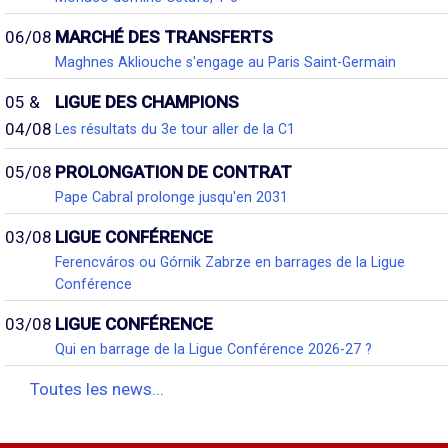
06/08
MARCHÉ DES TRANSFERTS
Maghnes Akliouche s'engage au Paris Saint-Germain
05 &
LIGUE DES CHAMPIONS
04/08
Les résultats du 3e tour aller de la C1
05/08
PROLONGATION DE CONTRAT
Pape Cabral prolonge jusqu'en 2031
03/08
LIGUE CONFÉRENCE
Ferencváros ou Górnik Zabrze en barrages de la Ligue
Conférence
03/08
LIGUE CONFÉRENCE
Qui en barrage de la Ligue Conférence 2026-27 ?
Toutes les news...