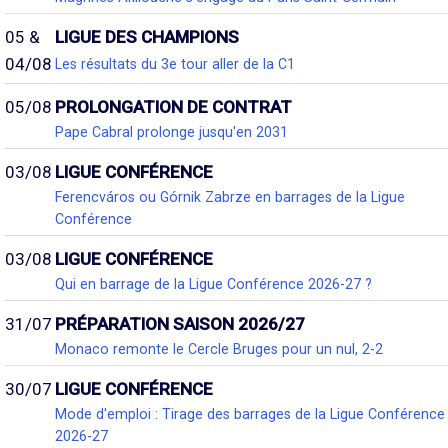
05 &
LIGUE DES CHAMPIONS
04/08
Les résultats du 3e tour aller de la C1
05/08
PROLONGATION DE CONTRAT
Pape Cabral prolonge jusqu'en 2031
03/08
LIGUE CONFÉRENCE
Ferencváros ou Górnik Zabrze en barrages de la Ligue
Conférence
03/08
LIGUE CONFÉRENCE
Qui en barrage de la Ligue Conférence 2026-27 ?
31/07
PRÉPARATION SAISON 2026/27
Monaco remonte le Cercle Bruges pour un nul, 2-2
30/07
LIGUE CONFÉRENCE
Mode d'emploi : Tirage des barrages de la Ligue Conférence
2026-27