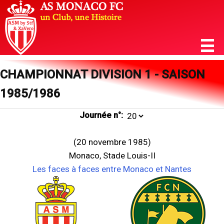
CHAMPIONNAT DIVISION 1 - SAISON
1985/1986
Journée n°:
(20 novembre 1985)
Monaco, Stade Louis-II
Les faces à faces entre Monaco et Nantes