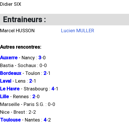
Didier SIX
Entraineurs :
Marcel HUSSON
Lucien MULLER
Autres rencontres:
Auxerre
-
Nancy
:
3
-
0
Bastia
-
Sochaux
:
0
-
0
Bordeaux
-
Toulon
:
2
-
1
Laval
-
Lens
:
2
-
1
Le Havre
-
Strasbourg
:
4
-
1
Lille
-
Rennes
:
2
-
0
Marseille
-
Paris S.G.
:
0
-
0
Nice
-
Brest
:
2
-
2
Toulouse
-
Nantes
:
4
-
2