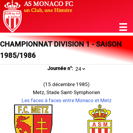
CHAMPIONNAT DIVISION 1 - SAISON
1985/1986
Journée n°:
(15 décembre 1985)
Metz, Stade Saint-Symphorien
Les faces à faces entre Monaco et Metz