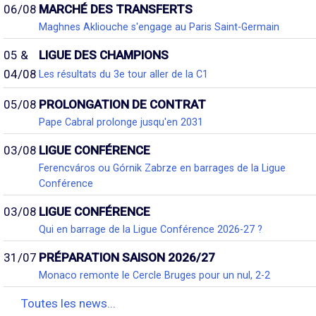
06/08
MARCHÉ DES TRANSFERTS
Maghnes Akliouche s'engage au Paris Saint-Germain
05 &
LIGUE DES CHAMPIONS
04/08
Les résultats du 3e tour aller de la C1
05/08
PROLONGATION DE CONTRAT
Pape Cabral prolonge jusqu'en 2031
03/08
LIGUE CONFÉRENCE
Ferencváros ou Górnik Zabrze en barrages de la Ligue
Conférence
03/08
LIGUE CONFÉRENCE
Qui en barrage de la Ligue Conférence 2026-27 ?
31/07
PRÉPARATION SAISON 2026/27
Monaco remonte le Cercle Bruges pour un nul, 2-2
Toutes les news...