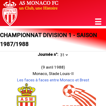
CHAMPIONNAT DIVISION 1 - SAISON
1987/1988
Journée n°:
(9 avril 1988)
Monaco, Stade Louis-II
Les faces à faces entre Monaco et Brest