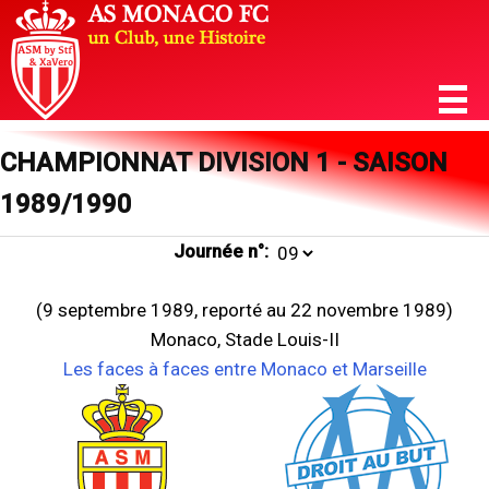
CHAMPIONNAT DIVISION 1 - SAISON
1989/1990
Journée n°:
(9 septembre 1989, reporté au 22 novembre 1989)
Monaco, Stade Louis-II
Les faces à faces entre Monaco et Marseille