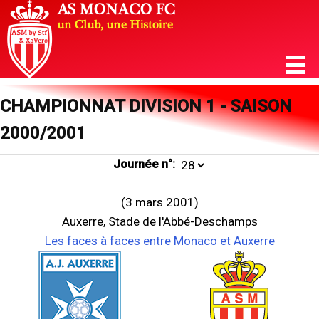
CHAMPIONNAT DIVISION 1 - SAISON
2000/2001
Journée n°:
(3 mars 2001)
Auxerre, Stade de l'Abbé-Deschamps
Les faces à faces entre Monaco et Auxerre