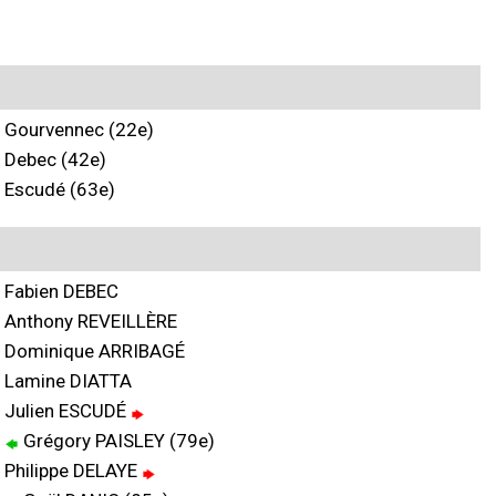
Gourvennec (22e)
Debec (42e)
Escudé (63e)
Fabien DEBEC
Anthony REVEILLÈRE
Dominique ARRIBAGÉ
Lamine DIATTA
Julien ESCUDÉ
Grégory PAISLEY (79e)
Philippe DELAYE