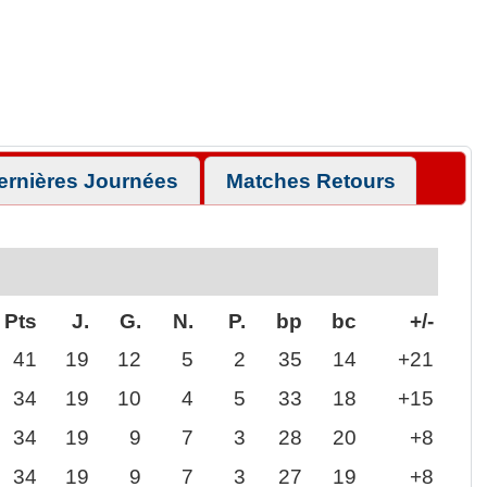
ernières Journées
Matches Retours
Pts
J.
G.
N.
P.
bp
bc
+/-
41
19
12
5
2
35
14
+21
34
19
10
4
5
33
18
+15
34
19
9
7
3
28
20
+8
34
19
9
7
3
27
19
+8