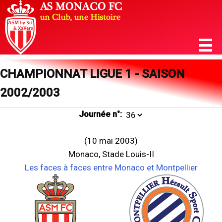
CHAMPIONNAT LIGUE 1 - SAISON
2002/2003
Journée n°:
(10 mai 2003)
Monaco, Stade Louis-II
Les faces à faces entre Monaco et Montpellier