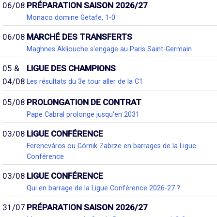
06/08
PRÉPARATION SAISON 2026/27
Monaco domine Getafe, 1-0
06/08
MARCHÉ DES TRANSFERTS
Maghnes Akliouche s'engage au Paris Saint-Germain
05 &
LIGUE DES CHAMPIONS
04/08
Les résultats du 3e tour aller de la C1
05/08
PROLONGATION DE CONTRAT
Pape Cabral prolonge jusqu'en 2031
03/08
LIGUE CONFÉRENCE
Ferencváros ou Górnik Zabrze en barrages de la Ligue
Conférence
03/08
LIGUE CONFÉRENCE
Qui en barrage de la Ligue Conférence 2026-27 ?
31/07
PRÉPARATION SAISON 2026/27