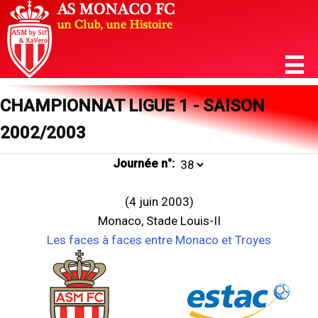
CHAMPIONNAT LIGUE 1 - SAISON
2002/2003
Journée n°:
(4 juin 2003)
Monaco, Stade Louis-II
Les faces à faces entre Monaco et Troyes