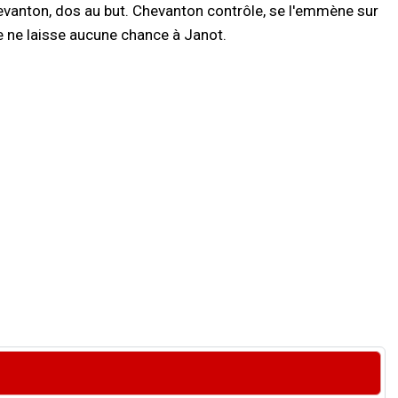
Chevanton, dos au but. Chevanton contrôle, se l'emmène sur
e ne laisse aucune chance à Janot.