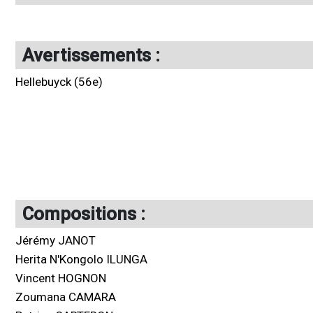
Avertissements :
Hellebuyck (56e)
Compositions :
Jérémy JANOT
Herita N'Kongolo ILUNGA
Vincent HOGNON
Zoumana CAMARA