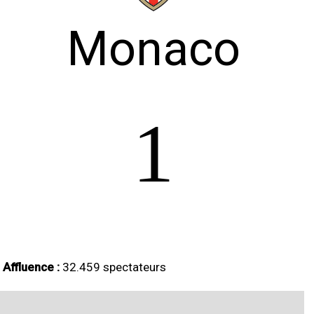
Monaco
1
Affluence :
32.459 spectateurs