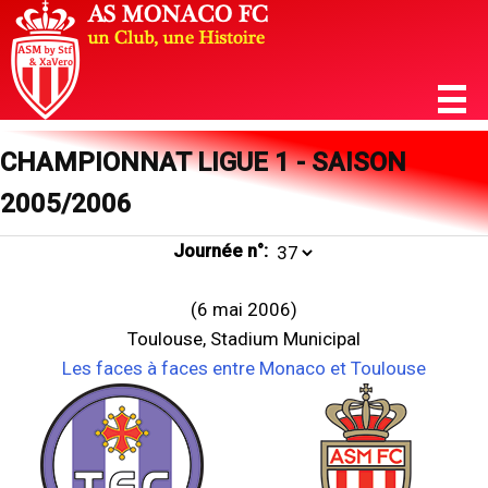
CHAMPIONNAT LIGUE 1 - SAISON
2005/2006
Journée n°:
(6 mai 2006)
Toulouse, Stadium Municipal
Les faces à faces entre Monaco et Toulouse