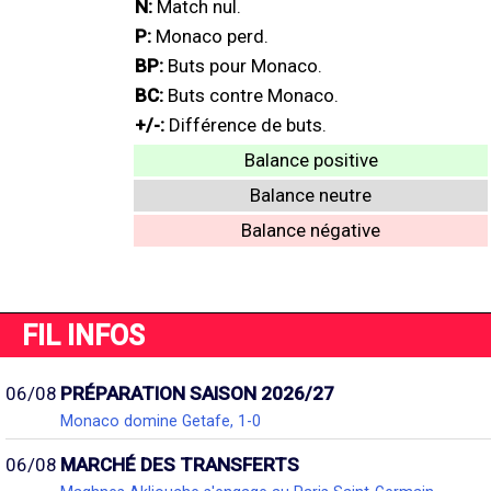
N:
Match nul.
P:
Monaco perd.
BP:
Buts pour Monaco.
BC:
Buts contre Monaco.
+/-:
Différence de buts.
Balance positive
Balance neutre
Balance négative
FIL INFOS
06/08
PRÉPARATION SAISON 2026/27
Monaco domine Getafe, 1-0
06/08
MARCHÉ DES TRANSFERTS