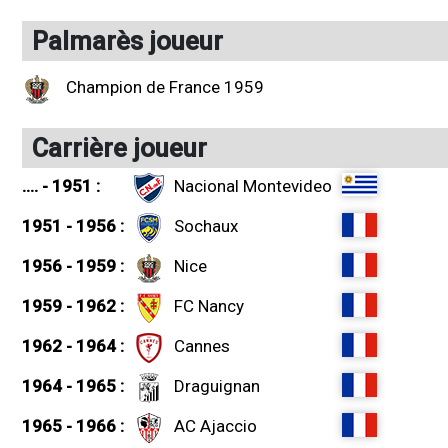
Palmarès joueur
Champion de France 1959
Carrière joueur
.... - 1951 :
Nacional Montevideo
1951 - 1956 :
Sochaux
1956 - 1959 :
Nice
1959 - 1962 :
FC Nancy
1962 - 1964 :
Cannes
1964 - 1965 :
Draguignan
1965 - 1966 :
AC Ajaccio