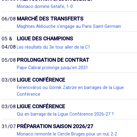
Monaco domine Getafe, 1-0
06/08
MARCHÉ DES TRANSFERTS
Maghnes Akliouche s'engage au Paris Saint-Germain
05 &
LIGUE DES CHAMPIONS
04/08
Les résultats du 3e tour aller de la C1
05/08
PROLONGATION DE CONTRAT
Pape Cabral prolonge jusqu'en 2031
03/08
LIGUE CONFÉRENCE
Ferencváros ou Górnik Zabrze en barrages de la Ligue
Conférence
03/08
LIGUE CONFÉRENCE
Qui en barrage de la Ligue Conférence 2026-27 ?
31/07
PRÉPARATION SAISON 2026/27
Monaco remonte le Cercle Bruges pour un nul, 2-2