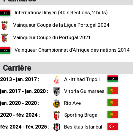
International libyen (40 sélections, 2 buts)
Vainqueur Coupe de la Ligue Portugal 2024
Vainqueur Coupe du Portugal 2021
Vainqueur Championnat d'Afrique des nations 2014
Carrière
2013 - jan. 2017 :
Al-Ittihad Tripoli
jan. 2017 - jan. 2020 :
Vitoria Guimaraes
jan. 2020 - 2020 :
Rio Ave
2020 - fév. 2024 :
Sporting Braga
fév. 2024 - fév. 2025 :
Besiktas Istanbul