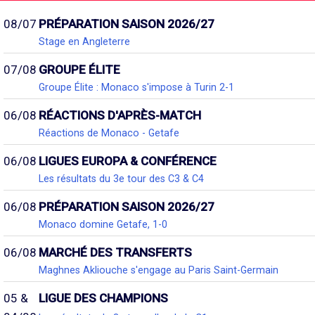
08/07
PRÉPARATION SAISON 2026/27
Stage en Angleterre
07/08
GROUPE ÉLITE
Groupe Élite : Monaco s'impose à Turin 2-1
06/08
RÉACTIONS D'APRÈS-MATCH
Réactions de Monaco - Getafe
06/08
LIGUES EUROPA & CONFÉRENCE
Les résultats du 3e tour des C3 & C4
06/08
PRÉPARATION SAISON 2026/27
Monaco domine Getafe, 1-0
06/08
MARCHÉ DES TRANSFERTS
Maghnes Akliouche s'engage au Paris Saint-Germain
05 &
LIGUE DES CHAMPIONS