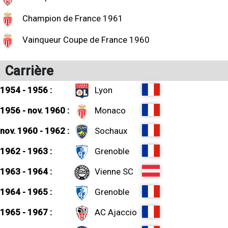
Champion de France 1961
Vainqueur Coupe de France 1960
Carrière
1954 - 1956 :
Lyon
1956 - nov. 1960 :
Monaco
nov. 1960 - 1962 :
Sochaux
1962 - 1963 :
Grenoble
1963 - 1964 :
Vienne SC
1964 - 1965 :
Grenoble
1965 - 1967 :
AC Ajaccio