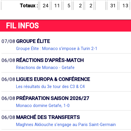
Totaux :
24
11
5
2
2
31
13
FIL INFOS
07/08
GROUPE ÉLITE
Groupe Élite : Monaco s'impose à Turin 2-1
06/08
RÉACTIONS D'APRÈS-MATCH
Réactions de Monaco - Getafe
06/08
LIGUES EUROPA & CONFÉRENCE
Les résultats du 3e tour des C3 & C4
06/08
PRÉPARATION SAISON 2026/27
Monaco domine Getafe, 1-0
06/08
MARCHÉ DES TRANSFERTS
Maghnes Akliouche s'engage au Paris Saint-Germain