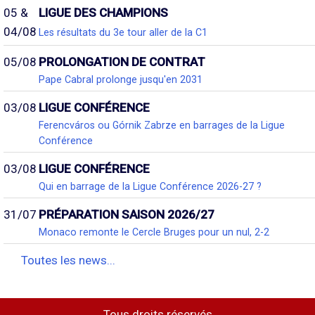
05 &
LIGUE DES CHAMPIONS
04/08
Les résultats du 3e tour aller de la C1
05/08
PROLONGATION DE CONTRAT
Pape Cabral prolonge jusqu'en 2031
03/08
LIGUE CONFÉRENCE
Ferencváros ou Górnik Zabrze en barrages de la Ligue
Conférence
03/08
LIGUE CONFÉRENCE
Qui en barrage de la Ligue Conférence 2026-27 ?
31/07
PRÉPARATION SAISON 2026/27
Monaco remonte le Cercle Bruges pour un nul, 2-2
Toutes les news...
Tous droits réservés