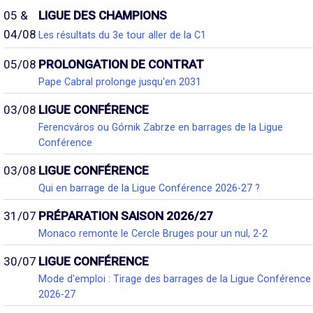
05 &
LIGUE DES CHAMPIONS
04/08
Les résultats du 3e tour aller de la C1
05/08
PROLONGATION DE CONTRAT
Pape Cabral prolonge jusqu'en 2031
03/08
LIGUE CONFÉRENCE
Ferencváros ou Górnik Zabrze en barrages de la Ligue
Conférence
03/08
LIGUE CONFÉRENCE
Qui en barrage de la Ligue Conférence 2026-27 ?
31/07
PRÉPARATION SAISON 2026/27
Monaco remonte le Cercle Bruges pour un nul, 2-2
30/07
LIGUE CONFÉRENCE
Mode d'emploi : Tirage des barrages de la Ligue Conférence
2026-27