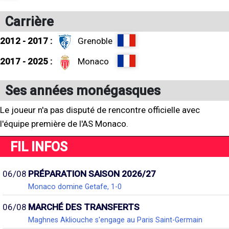
Carrière
2012 - 2017 :
Grenoble
2017 - 2025 :
Monaco
Ses années monégasques
Le joueur n'a pas disputé de rencontre officielle avec
l'équipe première de l'AS Monaco.
FIL INFOS
06/08
PRÉPARATION SAISON 2026/27
Monaco domine Getafe, 1-0
06/08
MARCHÉ DES TRANSFERTS
Maghnes Akliouche s'engage au Paris Saint-Germain