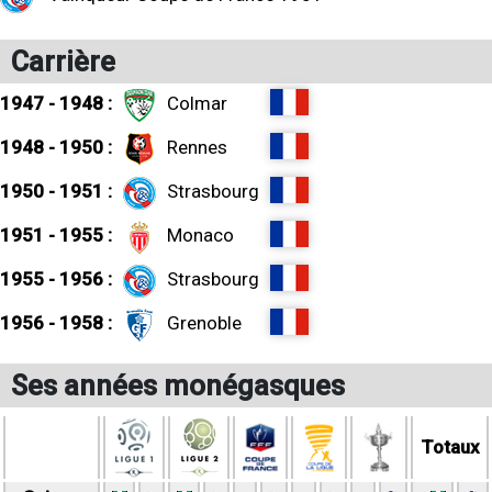
Carrière
1947 - 1948 :
Colmar
1948 - 1950 :
Rennes
1950 - 1951 :
Strasbourg
1951 - 1955 :
Monaco
1955 - 1956 :
Strasbourg
1956 - 1958 :
Grenoble
Ses années monégasques
Totaux