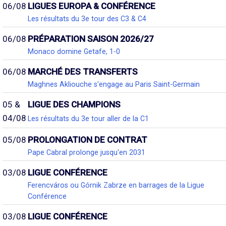
06/08
LIGUES EUROPA & CONFÉRENCE
Les résultats du 3e tour des C3 & C4
06/08
PRÉPARATION SAISON 2026/27
Monaco domine Getafe, 1-0
06/08
MARCHÉ DES TRANSFERTS
Maghnes Akliouche s'engage au Paris Saint-Germain
05 &
LIGUE DES CHAMPIONS
04/08
Les résultats du 3e tour aller de la C1
05/08
PROLONGATION DE CONTRAT
Pape Cabral prolonge jusqu'en 2031
03/08
LIGUE CONFÉRENCE
Ferencváros ou Górnik Zabrze en barrages de la Ligue
Conférence
03/08
LIGUE CONFÉRENCE