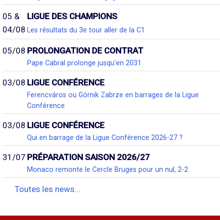
05 &
LIGUE DES CHAMPIONS
04/08
Les résultats du 3e tour aller de la C1
05/08
PROLONGATION DE CONTRAT
Pape Cabral prolonge jusqu'en 2031
03/08
LIGUE CONFÉRENCE
Ferencváros ou Górnik Zabrze en barrages de la Ligue
Conférence
03/08
LIGUE CONFÉRENCE
Qui en barrage de la Ligue Conférence 2026-27 ?
31/07
PRÉPARATION SAISON 2026/27
Monaco remonte le Cercle Bruges pour un nul, 2-2
Toutes les news...