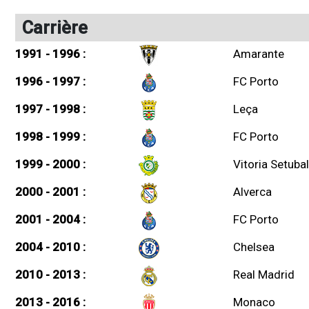
Carrière
1991 - 1996 :
Amarante
1996 - 1997 :
FC Porto
1997 - 1998 :
Leça
1998 - 1999 :
FC Porto
1999 - 2000 :
Vitoria Setubal
2000 - 2001 :
Alverca
2001 - 2004 :
FC Porto
2004 - 2010 :
Chelsea
2010 - 2013 :
Real Madrid
2013 - 2016 :
Monaco