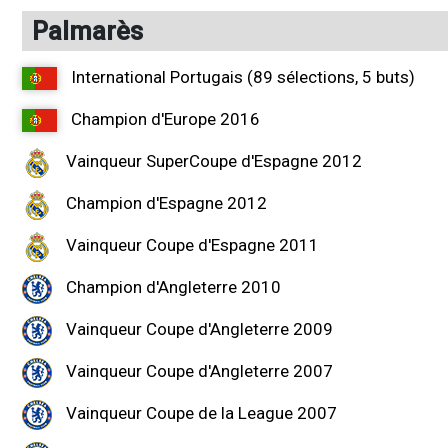
Palmarès
International Portugais (89 sélections, 5 buts)
Champion d'Europe 2016
Vainqueur SuperCoupe d'Espagne 2012
Champion d'Espagne 2012
Vainqueur Coupe d'Espagne 2011
Champion d'Angleterre 2010
Vainqueur Coupe d'Angleterre 2009
Vainqueur Coupe d'Angleterre 2007
Vainqueur Coupe de la League 2007