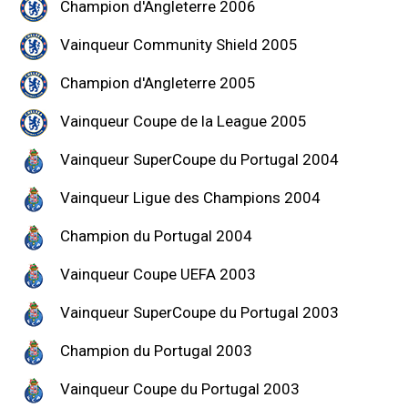
Champion d'Angleterre 2006
Vainqueur Community Shield 2005
Champion d'Angleterre 2005
Vainqueur Coupe de la League 2005
Vainqueur SuperCoupe du Portugal 2004
Vainqueur Ligue des Champions 2004
Champion du Portugal 2004
Vainqueur Coupe UEFA 2003
Vainqueur SuperCoupe du Portugal 2003
Champion du Portugal 2003
Vainqueur Coupe du Portugal 2003