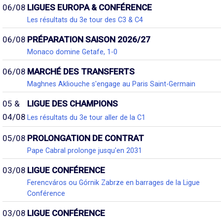
06/08
LIGUES EUROPA & CONFÉRENCE
Les résultats du 3e tour des C3 & C4
06/08
PRÉPARATION SAISON 2026/27
Monaco domine Getafe, 1-0
06/08
MARCHÉ DES TRANSFERTS
Maghnes Akliouche s'engage au Paris Saint-Germain
05 &
LIGUE DES CHAMPIONS
04/08
Les résultats du 3e tour aller de la C1
05/08
PROLONGATION DE CONTRAT
Pape Cabral prolonge jusqu'en 2031
03/08
LIGUE CONFÉRENCE
Ferencváros ou Górnik Zabrze en barrages de la Ligue
Conférence
03/08
LIGUE CONFÉRENCE