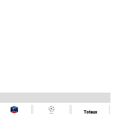
Totaux