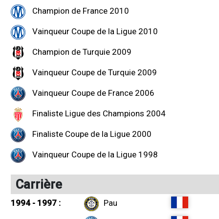
Champion de France 2010
Vainqueur Coupe de la Ligue 2010
Champion de Turquie 2009
Vainqueur Coupe de Turquie 2009
Vainqueur Coupe de France 2006
Finaliste Ligue des Champions 2004
Finaliste Coupe de la Ligue 2000
Vainqueur Coupe de la Ligue 1998
Carrière
1994 - 1997 :
Pau