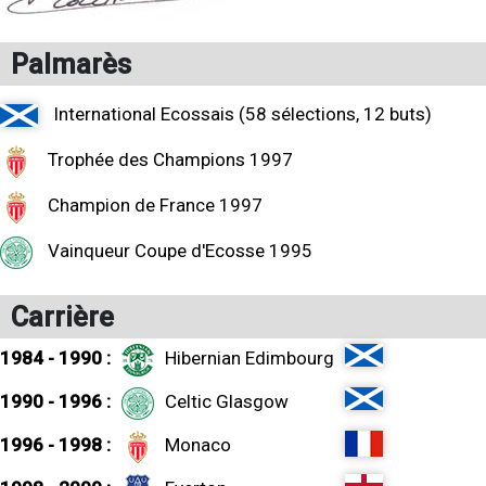
Palmarès
International Ecossais (58 sélections, 12 buts)
Trophée des Champions 1997
Champion de France 1997
Vainqueur Coupe d'Ecosse 1995
Carrière
1984 - 1990 :
Hibernian Edimbourg
1990 - 1996 :
Celtic Glasgow
1996 - 1998 :
Monaco