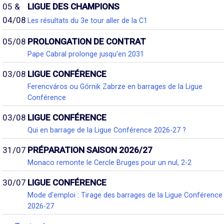
05 &
LIGUE DES CHAMPIONS
04/08
Les résultats du 3e tour aller de la C1
05/08
PROLONGATION DE CONTRAT
Pape Cabral prolonge jusqu'en 2031
03/08
LIGUE CONFÉRENCE
Ferencváros ou Górnik Zabrze en barrages de la Ligue
Conférence
03/08
LIGUE CONFÉRENCE
Qui en barrage de la Ligue Conférence 2026-27 ?
31/07
PRÉPARATION SAISON 2026/27
Monaco remonte le Cercle Bruges pour un nul, 2-2
30/07
LIGUE CONFÉRENCE
Mode d'emploi : Tirage des barrages de la Ligue Conférence
2026-27