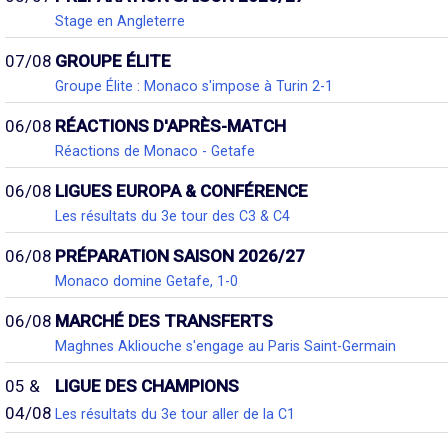
Stage en Angleterre
07/08
GROUPE ÉLITE
Groupe Élite : Monaco s'impose à Turin 2-1
06/08
RÉACTIONS D'APRÈS-MATCH
Réactions de Monaco - Getafe
06/08
LIGUES EUROPA & CONFÉRENCE
Les résultats du 3e tour des C3 & C4
06/08
PRÉPARATION SAISON 2026/27
Monaco domine Getafe, 1-0
06/08
MARCHÉ DES TRANSFERTS
Maghnes Akliouche s'engage au Paris Saint-Germain
05 &
LIGUE DES CHAMPIONS
04/08
Les résultats du 3e tour aller de la C1