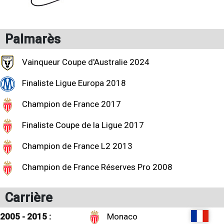
Palmarès
Vainqueur Coupe d'Australie 2024
Finaliste Ligue Europa 2018
Champion de France 2017
Finaliste Coupe de la Ligue 2017
Champion de France L2 2013
Champion de France Réserves Pro 2008
Carrière
2005 - 2015 :
Monaco