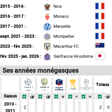
2015 - 2016 :
Nice
2016 - 2017 :
Monaco
2017 - 2021 :
Marseille
sept. 2021 - 2023 :
Montpellier
2023 - fév. 2025 :
Macarthur FC
fév. 2025 - jan. 2026 :
Sanfrecce Hiroshima
Ses années monégasques
Totaux
Saison
2010 -
2
2
0
2011