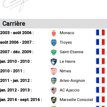
Carrière
2003 - août 2006 :
Monaco
août 2006 - 2007 :
Troyes
2007 - déc. 2009 :
Saint-Etienne
jan. 2010 - 2010 :
Le Havre
2010 - 2011 :
Nîmes
2011 - jan. 2012 :
Arles-Avignon
jan. 2012 - 2013 :
AC Ajaccio
jan. 2014 - sept. 2016 :
Marseille Consolat