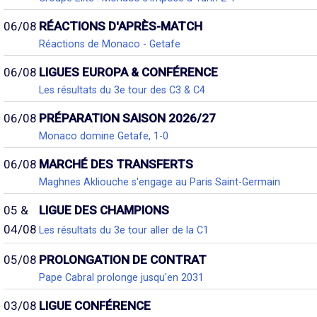
06/08
RÉACTIONS D'APRÈS-MATCH
Réactions de Monaco - Getafe
06/08
LIGUES EUROPA & CONFÉRENCE
Les résultats du 3e tour des C3 & C4
06/08
PRÉPARATION SAISON 2026/27
Monaco domine Getafe, 1-0
06/08
MARCHÉ DES TRANSFERTS
Maghnes Akliouche s'engage au Paris Saint-Germain
05 &
LIGUE DES CHAMPIONS
04/08
Les résultats du 3e tour aller de la C1
05/08
PROLONGATION DE CONTRAT
Pape Cabral prolonge jusqu'en 2031
03/08
LIGUE CONFÉRENCE