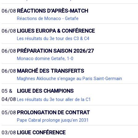
06/08
RÉACTIONS D'APRÈS-MATCH
Réactions de Monaco - Getafe
06/08
LIGUES EUROPA & CONFÉRENCE
Les résultats du 3e tour des C3 & C4
06/08
PRÉPARATION SAISON 2026/27
Monaco domine Getafe, 1-0
06/08
MARCHÉ DES TRANSFERTS
Maghnes Akliouche s'engage au Paris Saint-Germain
05 &
LIGUE DES CHAMPIONS
04/08
Les résultats du 3e tour aller de la C1
05/08
PROLONGATION DE CONTRAT
Pape Cabral prolonge jusqu'en 2031
03/08
LIGUE CONFÉRENCE