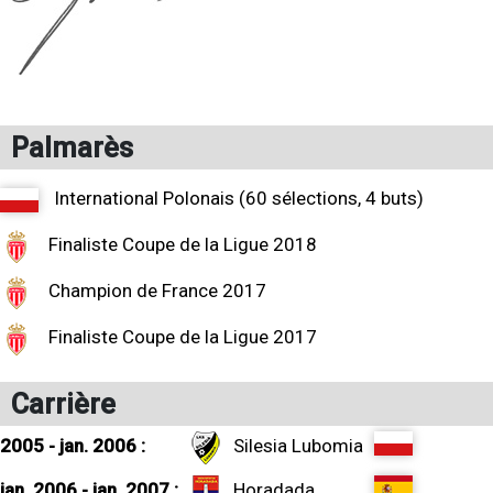
Palmarès
International Polonais (60 sélections, 4 buts)
Finaliste Coupe de la Ligue 2018
Champion de France 2017
Finaliste Coupe de la Ligue 2017
Carrière
2005 - jan. 2006 :
Silesia Lubomia
jan. 2006 - jan. 2007 :
Horadada