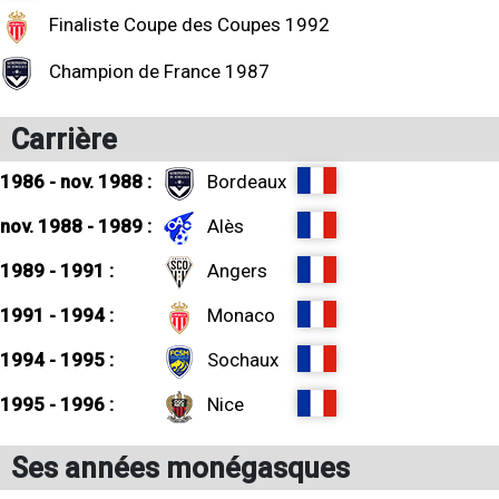
Finaliste Coupe des Coupes 1992
Champion de France 1987
Carrière
1986 - nov. 1988 :
Bordeaux
nov. 1988 - 1989 :
Alès
1989 - 1991 :
Angers
1991 - 1994 :
Monaco
1994 - 1995 :
Sochaux
1995 - 1996 :
Nice
Ses années monégasques