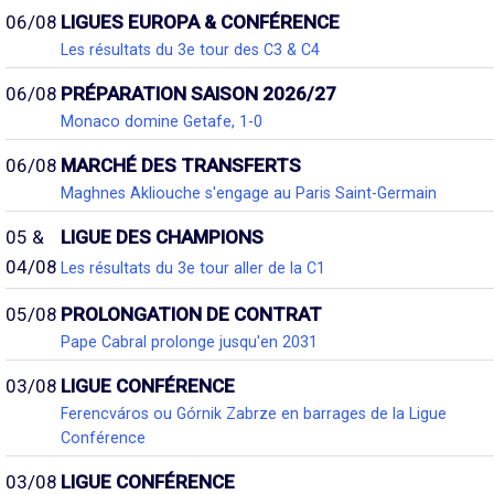
06/08
LIGUES EUROPA & CONFÉRENCE
Les résultats du 3e tour des C3 & C4
06/08
PRÉPARATION SAISON 2026/27
Monaco domine Getafe, 1-0
06/08
MARCHÉ DES TRANSFERTS
Maghnes Akliouche s'engage au Paris Saint-Germain
05 &
LIGUE DES CHAMPIONS
04/08
Les résultats du 3e tour aller de la C1
05/08
PROLONGATION DE CONTRAT
Pape Cabral prolonge jusqu'en 2031
03/08
LIGUE CONFÉRENCE
Ferencváros ou Górnik Zabrze en barrages de la Ligue
Conférence
03/08
LIGUE CONFÉRENCE