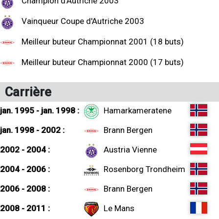
Champion d'Autriche 2003
Vainqueur Coupe d'Autriche 2003
Meilleur buteur Championnat 2001 (18 buts)
Meilleur buteur Championnat 2000 (17 buts)
Carrière
jan. 1995 - jan. 1998 :
Hamarkameratene
jan. 1998 - 2002 :
Brann Bergen
2002 - 2004 :
Austria Vienne
2004 - 2006 :
Rosenborg Trondheim
2006 - 2008 :
Brann Bergen
2008 - 2011 :
Le Mans