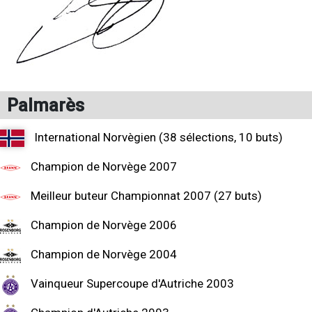
Palmarès
International Norvègien (38 sélections, 10 buts)
Champion de Norvège 2007
Meilleur buteur Championnat 2007 (27 buts)
Champion de Norvège 2006
Champion de Norvège 2004
Vainqueur Supercoupe d'Autriche 2003