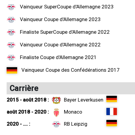
Vainqueur SuperCoupe d'Allemagne 2023
Vainqueur Coupe d'Allemagne 2023
Finaliste SuperCoupe d'Allemagne 2022
Vainqueur Coupe d'Allemagne 2022
Finaliste Coupe d'Allemagne 2021
Vainqueur Coupe des Confédérations 2017
Carrière
2015 - août 2018 :
Bayer Leverkusen
août 2018 - 2020 :
Monaco
2020 - .... :
RB Leipzig