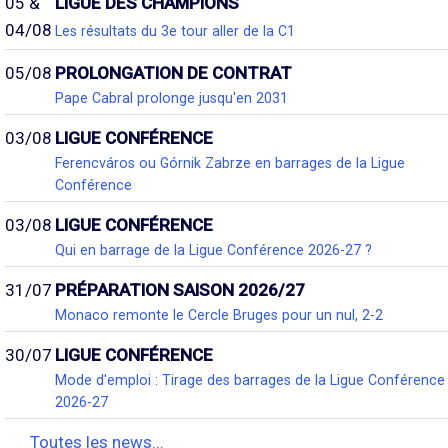
05 &
LIGUE DES CHAMPIONS
04/08
Les résultats du 3e tour aller de la C1
05/08
PROLONGATION DE CONTRAT
Pape Cabral prolonge jusqu'en 2031
03/08
LIGUE CONFÉRENCE
Ferencváros ou Górnik Zabrze en barrages de la Ligue
Conférence
03/08
LIGUE CONFÉRENCE
Qui en barrage de la Ligue Conférence 2026-27 ?
31/07
PRÉPARATION SAISON 2026/27
Monaco remonte le Cercle Bruges pour un nul, 2-2
30/07
LIGUE CONFÉRENCE
Mode d'emploi : Tirage des barrages de la Ligue Conférence
2026-27
Toutes les news...