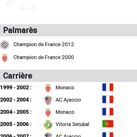
Palmarès
Champion de France 2012
Champion de France 2000
Carrière
1999 - 2002 :
Monaco
2002 - 2004 :
AC Ajaccio
2004 - 2005 :
Monaco
2005 - 2006 :
Vitoria Setubal
2006 - 2007 :
AC Ajaccio