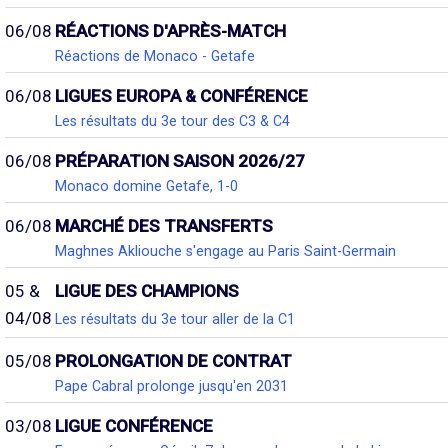
06/08
RÉACTIONS D'APRÈS-MATCH
Réactions de Monaco - Getafe
06/08
LIGUES EUROPA & CONFÉRENCE
Les résultats du 3e tour des C3 & C4
06/08
PRÉPARATION SAISON 2026/27
Monaco domine Getafe, 1-0
06/08
MARCHÉ DES TRANSFERTS
Maghnes Akliouche s'engage au Paris Saint-Germain
05 &
LIGUE DES CHAMPIONS
04/08
Les résultats du 3e tour aller de la C1
05/08
PROLONGATION DE CONTRAT
Pape Cabral prolonge jusqu'en 2031
03/08
LIGUE CONFÉRENCE