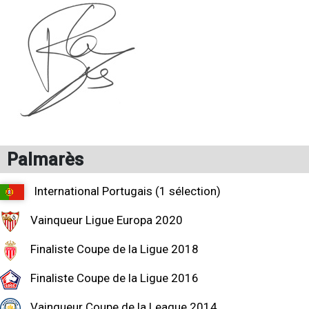
Palmarès
International Portugais (1 sélection)
Vainqueur Ligue Europa 2020
Finaliste Coupe de la Ligue 2018
Finaliste Coupe de la Ligue 2016
Vainqueur Coupe de la League 2014