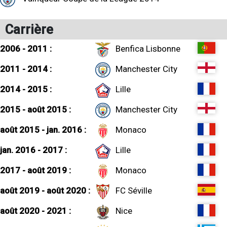
Carrière
2006 - 2011 :
Benfica Lisbonne
2011 - 2014 :
Manchester City
2014 - 2015 :
Lille
2015 - août 2015 :
Manchester City
août 2015 - jan. 2016 :
Monaco
jan. 2016 - 2017 :
Lille
2017 - août 2019 :
Monaco
août 2019 - août 2020 :
FC Séville
août 2020 - 2021 :
Nice