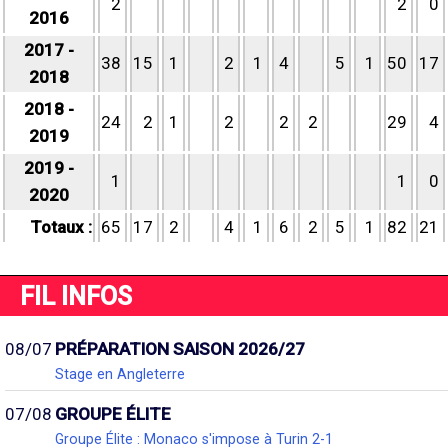
2
2
0
2016
2017 -
38
15
1
2
1
4
5
1
50
17
2018
2018 -
24
2
1
2
2
2
29
4
2019
2019 -
1
1
0
2020
Totaux :
65
17
2
4
1
6
2
5
1
82
21
FIL INFOS
08/07
PRÉPARATION SAISON 2026/27
Stage en Angleterre
07/08
GROUPE ÉLITE
Groupe Élite : Monaco s'impose à Turin 2-1