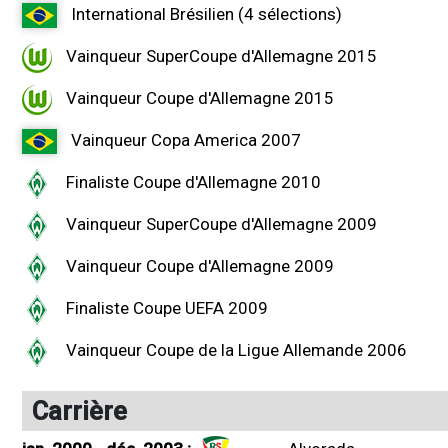
International Brésilien (4 sélections)
Vainqueur SuperCoupe d'Allemagne 2015
Vainqueur Coupe d'Allemagne 2015
Vainqueur Copa America 2007
Finaliste Coupe d'Allemagne 2010
Vainqueur SuperCoupe d'Allemagne 2009
Vainqueur Coupe d'Allemagne 2009
Finaliste Coupe UEFA 2009
Vainqueur Coupe de la Ligue Allemande 2006
Carrière